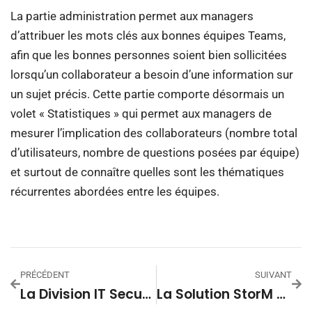
La partie administration permet aux managers
d’attribuer les mots clés aux bonnes équipes Teams,
afin que les bonnes personnes soient bien sollicitées
lorsqu’un collaborateur a besoin d’une information sur
un sujet précis. Cette partie comporte désormais un
volet « Statistiques » qui permet aux managers de
mesurer l’implication des collaborateurs (nombre total
d’utilisateurs, nombre de questions posées par équipe)
et surtout de connaître quelles sont les thématiques
récurrentes abordées entre les équipes.
PRÉCÉDENT
SUIVANT
La Division IT Security Du Groupe Septeo En Forte Accélération
La Solution StorM De Stordata S’enrichit