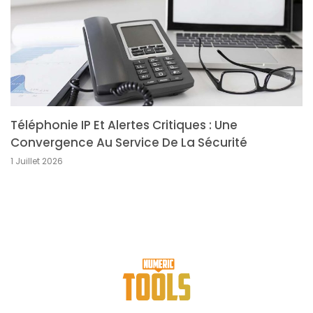
Téléphonie IP Et Alertes Critiques : Une
Convergence Au Service De La Sécurité
1 Juillet 2026