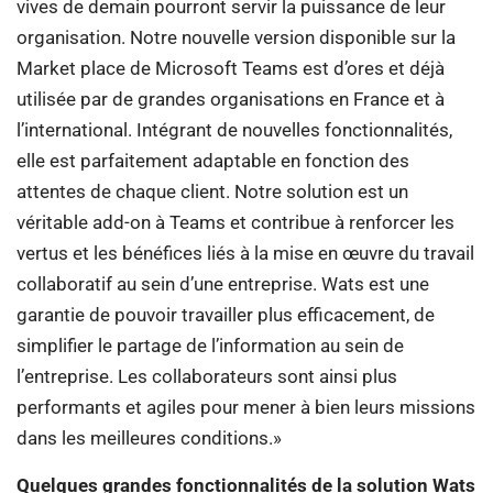
vives de demain pourront servir la puissance de leur
organisation. Notre nouvelle version disponible sur la
Market place de Microsoft Teams est d’ores et déjà
utilisée par de grandes organisations en France et à
l’international. Intégrant de nouvelles fonctionnalités,
elle est parfaitement adaptable en fonction des
attentes de chaque client. Notre solution est un
véritable add-on à Teams et contribue à renforcer les
vertus et les bénéfices liés à la mise en œuvre du travail
collaboratif au sein d’une entreprise. Wats est une
garantie de pouvoir travailler plus efficacement, de
simplifier le partage de l’information au sein de
l’entreprise. Les collaborateurs sont ainsi plus
performants et agiles pour mener à bien leurs missions
dans les meilleures conditions.»
Quelques grandes fonctionnalités de la solution Wats