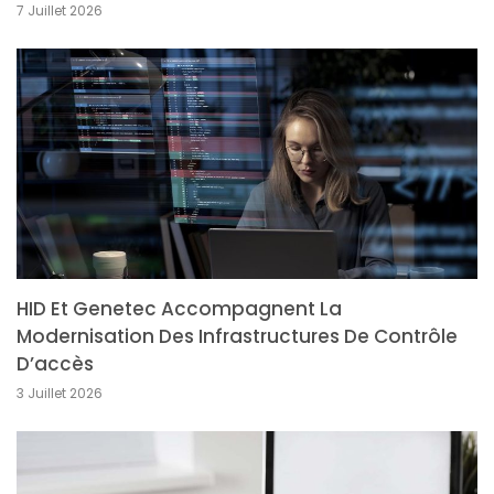
7 Juillet 2026
HID Et Genetec Accompagnent La
Modernisation Des Infrastructures De Contrôle
D’accès
3 Juillet 2026