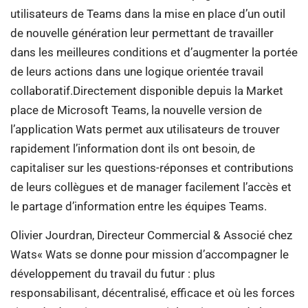
utilisateurs de Teams dans la mise en place d’un outil
de nouvelle génération leur permettant de travailler
dans les meilleures conditions et d’augmenter la portée
de leurs actions dans une logique orientée travail
collaboratif.Directement disponible depuis la Market
place de Microsoft Teams, la nouvelle version de
l’application Wats permet aux utilisateurs de trouver
rapidement l’information dont ils ont besoin, de
capitaliser sur les questions-réponses et contributions
de leurs collègues et de manager facilement l’accès et
le partage d’information entre les équipes Teams.
Olivier Jourdran, Directeur Commercial & Associé chez
Wats« Wats se donne pour mission d’accompagner le
développement du travail du futur : plus
responsabilisant, décentralisé, efficace et où les forces