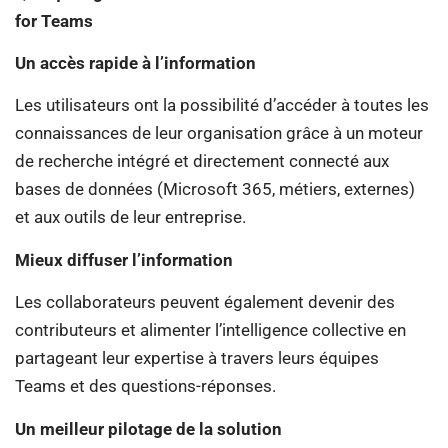
for Teams
Un accès rapide à l’information
Les utilisateurs ont la possibilité d’accéder à toutes les
connaissances de leur organisation grâce à un moteur
de recherche intégré et directement connecté aux
bases de données (Microsoft 365, métiers, externes)
et aux outils de leur entreprise.
Mieux diffuser l’information
Les collaborateurs peuvent également devenir des
contributeurs et alimenter l’intelligence collective en
partageant leur expertise à travers leurs équipes
Teams et des questions-réponses.
Un meilleur pilotage de la solution