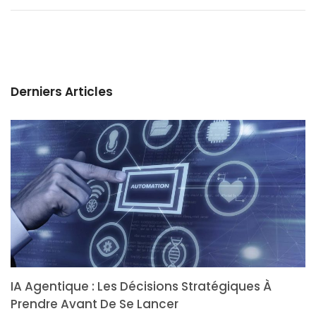
Derniers Articles
IA Agentique : Les Décisions Stratégiques À
Prendre Avant De Se Lancer