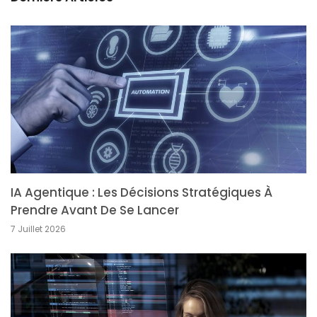
IA Agentique : Les Décisions Stratégiques À
Prendre Avant De Se Lancer
7 Juillet 2026