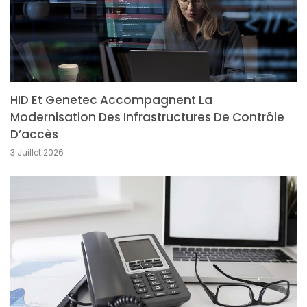
HID Et Genetec Accompagnent La
Modernisation Des Infrastructures De Contrôle
D’accès
3 Juillet 2026