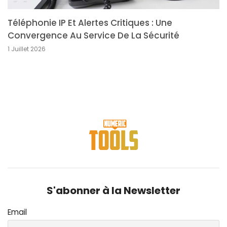
Téléphonie IP Et Alertes Critiques : Une
Convergence Au Service De La Sécurité
1 Juillet 2026
S'abonner à la Newsletter
Email