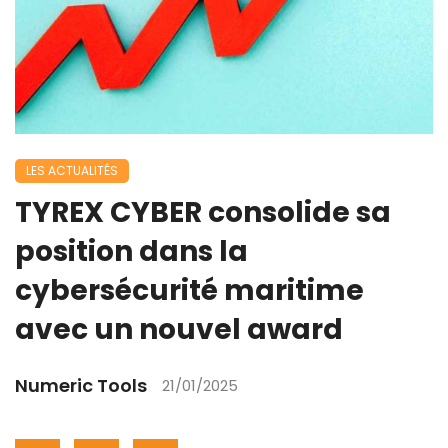
LES ACTUALITÉS
TYREX CYBER consolide sa
position dans la
cybersécurité maritime
avec un nouvel award
Numeric Tools
21/01/2025