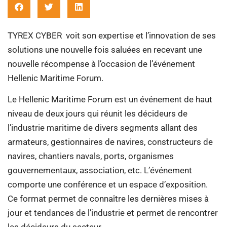
TYREX CYBER voit son expertise et l’innovation de ses
solutions une nouvelle fois saluées en recevant une
nouvelle récompense à l’occasion de l’événement
Hellenic Maritime Forum.
Le Hellenic Maritime Forum est un événement de haut
niveau de deux jours qui réunit les décideurs de
l’industrie maritime de divers segments allant des
armateurs, gestionnaires de navires, constructeurs de
navires, chantiers navals, ports, organismes
gouvernementaux, association, etc. L’événement
comporte une conférence et un espace d’exposition.
Ce format permet de connaître les dernières mises à
jour et tendances de l’industrie et permet de rencontrer