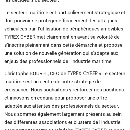
les décideurs du secteur.
Le secteur maritime est particulièrement stratégique et
doit pouvoir se protéger efficacement des attaques
véhiculées par l’utilisation de périphériques amovibles.
TYREX CYBER met clairement en avant sa volonté de
s’inscrire pleinement dans cette démarche et propose
une solution de nouvelle génération qui s’adapte aux
enjeux des professionnels de l’industrie maritime.
TYREX CYBER
Christophe BOUREL, CEO de
« Le secteur
maritime est au centre de notre stratégie de
croissance. Nous souhaitons y renforcer nos positions
et innovons en continu pour proposer une offre
adaptée aux attentes des professionnels du secteur.
Nous sommes également largement présents au sein
des différentes associations et clusters de l’industrie