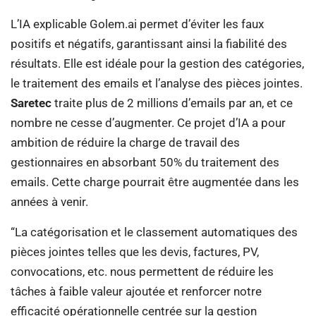
L’IA explicable Golem.ai permet d’éviter les faux
positifs et négatifs, garantissant ainsi la fiabilité des
résultats. Elle est idéale pour la gestion des catégories,
le traitement des emails et l’analyse des pièces jointes.
Saretec
traite plus de 2 millions d’emails par an, et ce
nombre ne cesse d’augmenter. Ce projet d’IA a pour
ambition de réduire la charge de travail des
gestionnaires en absorbant 50% du traitement des
emails. Cette charge pourrait être augmentée dans les
années à venir.
“La catégorisation et le classement automatiques des
pièces jointes telles que les devis, factures, PV,
convocations, etc. nous permettent de réduire les
tâches à faible valeur ajoutée et renforcer notre
efficacité opérationnelle centrée sur la gestion