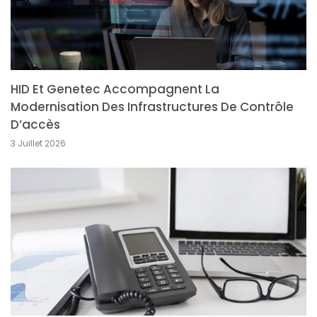
HID Et Genetec Accompagnent La
Modernisation Des Infrastructures De Contrôle
D’accès
3 Juillet 2026