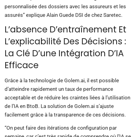
personnalisée des dossiers avec les assureurs et les
assurés” explique Alain Guede DSI de chez Saretec.
L’absence D’entraînement Et
L’explicabilité Des Décisions :
La Clé D’une Intégration D’IA
Efficace
Grâce à la technologie de Golem.ai, il est possible
d’atteindre rapidement un taux de performance
acceptable et de réduire les craintes liées à l’utilisation
de l’IA en BtoB. La solution de Golem.ai s’ajuste
facilement grâce à la transparence de ces décisions.
“On peut faire des itérations de configuration par
semaine, car c’est très rapide de comprendre où l’IA se