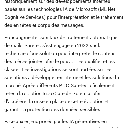
historiquement sur des développements internes
basés sur les technologies IA de Microsoft (ML.Net,
Cognitive Services) pour l’interprétation et le traitement
des en-têtes et corps des messages.
Pour augmenter son taux de traitement automatique
de mails, Saretec s’est engagé en 2022 sur la
recherche d’une solution pour interpréter le contenu
des pièces jointes afin de pouvoir les qualifier et les
classer. Les investigations se sont portées sur les
soelutions à développer en interne et les solutions du
marché. Après différents POC, Saretec a finalement
retenu la solution InboxCare de Golem.ai afin
d’accélérer la mise en place de cette évolution et
garantir la protection des données sensibles.
Face aux enjeux posés par les IA génératives en