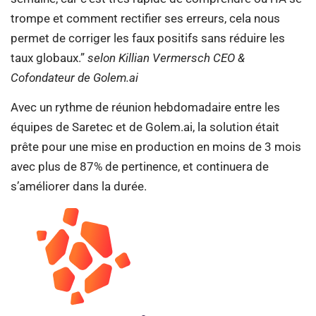
trompe et comment rectifier ses erreurs, cela nous
permet de corriger les faux positifs sans réduire les
taux globaux.”
selon Killian Vermersch CEO &
Cofondateur de Golem.ai
Avec un rythme de réunion hebdomadaire entre les
équipes de Saretec et de Golem.ai, la solution était
prête pour une mise en production en moins de 3 mois
avec plus de 87% de pertinence, et continuera de
s’améliorer dans la durée.