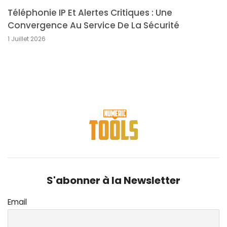
Téléphonie IP Et Alertes Critiques : Une
Convergence Au Service De La Sécurité
1 Juillet 2026
S'abonner à la Newsletter
Email