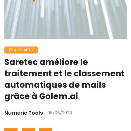
LES ACTUALITÉS
Saretec améliore le
traitement et le classement
automatiques de mails
grâce à Golem.ai
Numeric Tools
06/06/2023