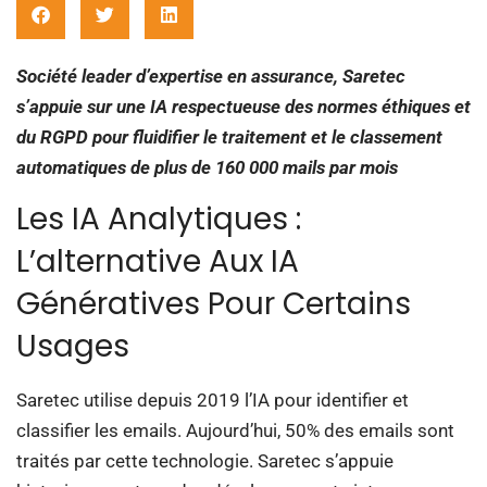
Société leader d’expertise en assurance, Saretec
s’appuie sur une IA respectueuse des normes éthiques et
du RGPD pour fluidifier le traitement et le classement
automatiques de plus de 160 000 mails par mois
Les IA Analytiques :
L’alternative Aux IA
Génératives Pour Certains
Usages
Saretec utilise depuis 2019 l’IA pour identifier et
classifier les emails. Aujourd’hui, 50% des emails sont
traités par cette technologie. Saretec s’appuie