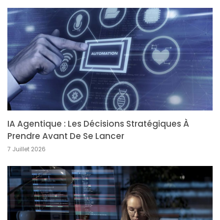
IA Agentique : Les Décisions Stratégiques À
Prendre Avant De Se Lancer
7 Juillet 2026