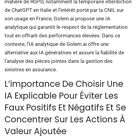
matière de RGPD, notamment la temporaire interdiction
de ChatGPT en Italie et l’intérêt porté par la CNIL sur
son usage en France, Golem.ai propose une IA
analytique qui garantit le respect de la réglementation
tout en offrant des performances élevées. Dans ce
contexte, l’IA analytique de Golem.ai offre une
alternative aux IA génératives et assure la fiabilité de
l’analyse des pièces jointes dans la gestion des
sinistres en assurance.
L’importance De Choisir Une
IA Explicable Pour Éviter Les
Faux Positifs Et Négatifs Et Se
Concentrer Sur Les Actions À
Valeur Ajoutée