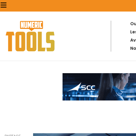
Ou
Le
Av
No