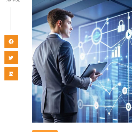
PARTAGE