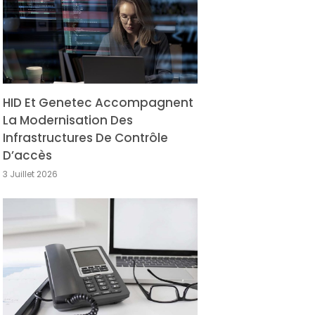
HID Et Genetec Accompagnent
La Modernisation Des
Infrastructures De Contrôle
D’accès
3 Juillet 2026