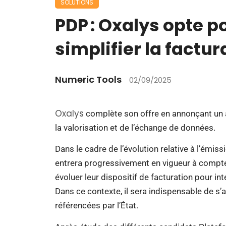
SOLUTIONS
PDP : Oxalys opte 
simplifier la factu
Numeric Tools
02/09/2025
Oxalys
complète son offre en annonçant un 
la valorisation et de l’échange de données.
Dans le cadre de l’évolution relative à l’émiss
entrera progressivement en vigueur à compte
évoluer leur dispositif de facturation pour int
Dans ce contexte, il sera indispensable de 
référencées par l’État.