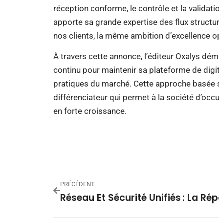
réception conforme, le contrôle et la valid
apporte sa grande expertise des flux structu
nos clients, la même ambition d’excellence op
À travers cette annonce, l’éditeur Oxalys démo
continu pour maintenir sa plateforme de digi
pratiques du marché. Cette approche basée su
différenciateur qui permet à la société d’occu
en forte croissance.
PRÉCÉDENT