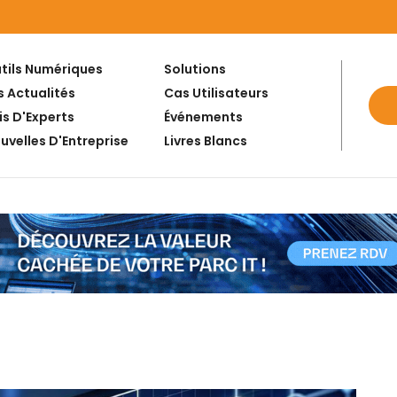
tils Numériques
Solutions
s Actualités
Cas Utilisateurs
is D'Experts
Événements
uvelles D'Entreprise
Livres Blancs