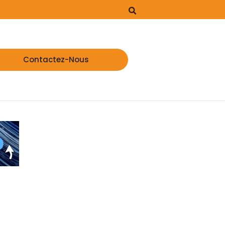
Contactez-Nous