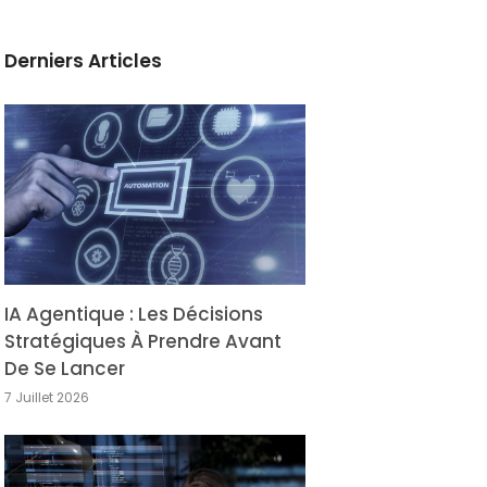
Derniers Articles
IA Agentique : Les Décisions
Stratégiques À Prendre Avant
De Se Lancer
7 Juillet 2026