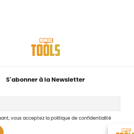
S'abonner à la Newsletter
ant, vous acceptez la politique de confidentialité