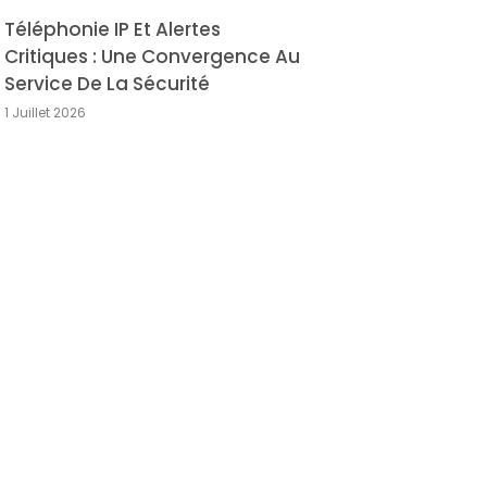
Téléphonie IP Et Alertes
Critiques : Une Convergence Au
Service De La Sécurité
1 Juillet 2026