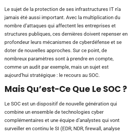
Le sujet de la protection de ses infrastructures IT n’a
jamais été aussi important. Avec la multiplication du
nombre d’attaques qui affectent les entreprises et
structures publiques, ces dernières doivent repenser en
profondeur leurs mécanismes de cyberdéfense et se
doter de nouvelles approches. Sur ce point, de
nombreux paramètres sont à prendre en compte,
comme un audit par exemple, mais un sujet est
aujourd’hui stratégique : le recours au SOC.
Mais Qu’est-Ce Que Le SOC ?
Le SOC est un dispositif de nouvelle génération qui
combine un ensemble de technologies cyber
complémentaires et une équipe d’analystes qui vont
surveiller en continu le SI (EDR, NDR, firewall, analyse