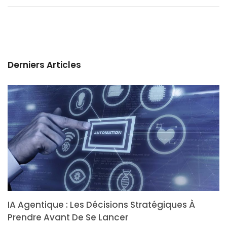
Derniers Articles
IA Agentique : Les Décisions Stratégiques À
Prendre Avant De Se Lancer