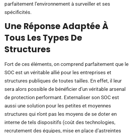
parfaitement l’environnement à surveiller et ses
spécificités.
Une Réponse Adaptée À
Tous Les Types De
Structures
Fort de ces éléments, on comprend parfaitement que le
SOC est un véritable allié pour les entreprises et
structures publiques de toutes tailles. En effet, il leur
sera alors possible de bénéficier d’un véritable arsenal
de protection performant. Externaliser son SOC est
aussi une solution pour les petites et moyennes
structures qui n’ont pas les moyens de se doter en
interne de tels dispositifs (coût des technologies,
recrutement des équipes, mise en place d’astreintes