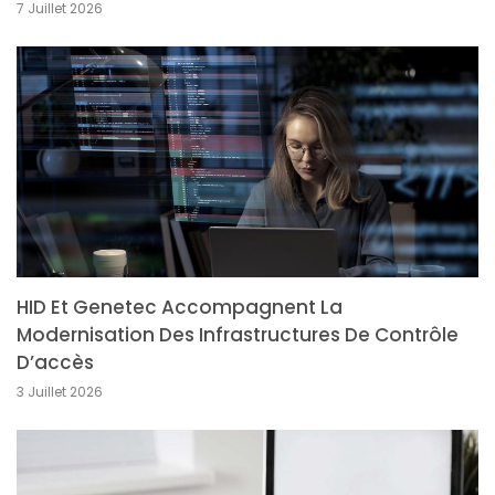
7 Juillet 2026
HID Et Genetec Accompagnent La
Modernisation Des Infrastructures De Contrôle
D’accès
3 Juillet 2026