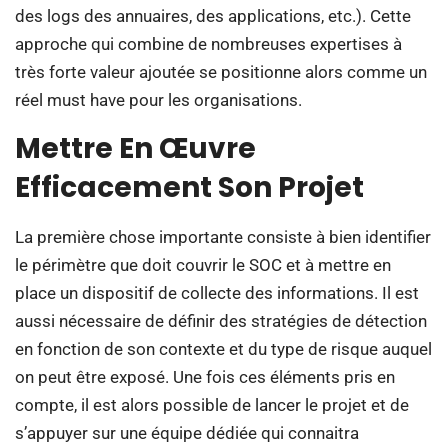
des logs des annuaires, des applications, etc.). Cette
approche qui combine de nombreuses expertises à
très forte valeur ajoutée se positionne alors comme un
réel must have pour les organisations.
Mettre En Œuvre
Efficacement Son Projet
La première chose importante consiste à bien identifier
le périmètre que doit couvrir le SOC et à mettre en
place un dispositif de collecte des informations. Il est
aussi nécessaire de définir des stratégies de détection
en fonction de son contexte et du type de risque auquel
on peut être exposé. Une fois ces éléments pris en
compte, il est alors possible de lancer le projet et de
s’appuyer sur une équipe dédiée qui connaitra