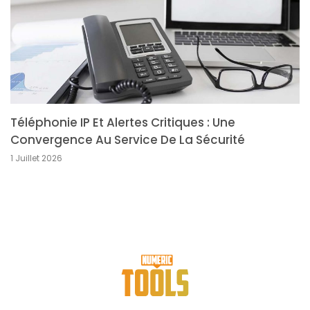
Téléphonie IP Et Alertes Critiques : Une
Convergence Au Service De La Sécurité
1 Juillet 2026