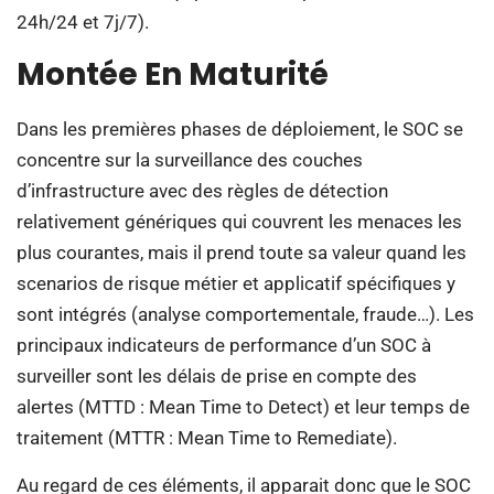
24h/24 et 7j/7).
Montée En Maturité
Dans les premières phases de déploiement, le SOC se
concentre sur la surveillance des couches
d’infrastructure avec des règles de détection
relativement génériques qui couvrent les menaces les
plus courantes, mais il prend toute sa valeur quand les
scenarios de risque métier et applicatif spécifiques y
sont intégrés (analyse comportementale, fraude…). Les
principaux indicateurs de performance d’un SOC à
surveiller sont les délais de prise en compte des
alertes (MTTD : Mean Time to Detect) et leur temps de
traitement (MTTR : Mean Time to Remediate).
Au regard de ces éléments, il apparait donc que le SOC