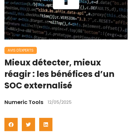
AVIS D'EXPERTS
Mieux détecter, mieux
réagir : les bénéfices d’un
SOC externalisé
Numeric Tools
12/05/2025