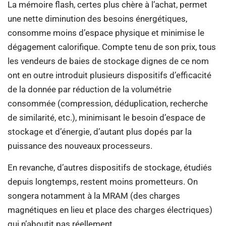
La mémoire flash, certes plus chère à l’achat, permet
une nette diminution des besoins énergétiques,
consomme moins d’espace physique et minimise le
dégagement calorifique. Compte tenu de son prix, tous
les vendeurs de baies de stockage dignes de ce nom
ont en outre introduit plusieurs dispositifs d’efficacité
de la donnée par réduction de la volumétrie
consommée (compression, déduplication, recherche
de similarité, etc.), minimisant le besoin d’espace de
stockage et d’énergie, d’autant plus dopés par la
puissance des nouveaux processeurs.
En revanche, d’autres dispositifs de stockage, étudiés
depuis longtemps, restent moins prometteurs. On
songera notamment à la MRAM (des charges
magnétiques en lieu et place des charges électriques)
qui n’aboutit pas réellement.