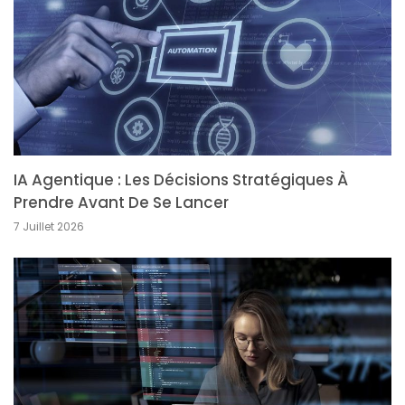
IA Agentique : Les Décisions Stratégiques À
Prendre Avant De Se Lancer
7 Juillet 2026