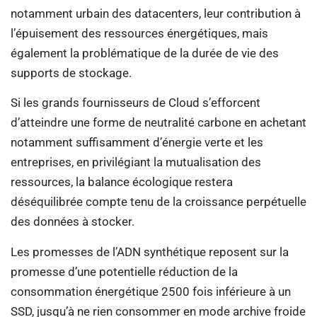
notamment urbain des datacenters, leur contribution à
l’épuisement des ressources énergétiques, mais
également la problématique de la durée de vie des
supports de stockage.
Si les grands fournisseurs de Cloud s’efforcent
d’atteindre une forme de neutralité carbone en achetant
notamment suffisamment d’énergie verte et les
entreprises, en privilégiant la mutualisation des
ressources, la balance écologique restera
déséquilibrée compte tenu de la croissance perpétuelle
des données à stocker.
Les promesses de l’ADN synthétique reposent sur la
promesse d’une potentielle réduction de la
consommation énergétique 2500 fois inférieure à un
SSD, jusqu’à ne rien consommer en mode archive froide