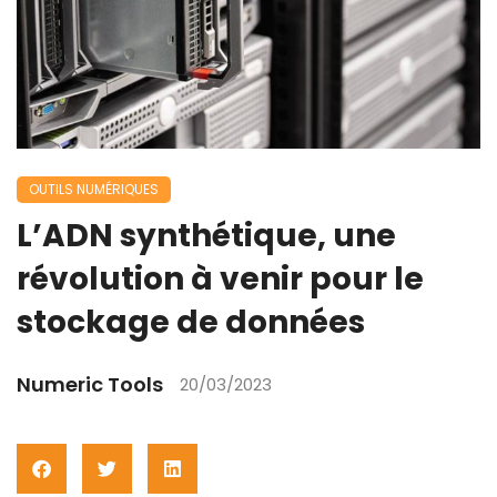
OUTILS NUMÉRIQUES
L’ADN synthétique, une
révolution à venir pour le
stockage de données
Numeric Tools
20/03/2023