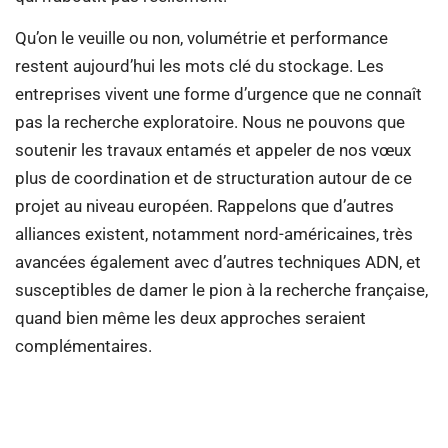
Qu’on le veuille ou non, volumétrie et performance
restent aujourd’hui les mots clé du stockage. Les
entreprises vivent une forme d’urgence que ne connaît
pas la recherche exploratoire. Nous ne pouvons que
soutenir les travaux entamés et appeler de nos vœux
plus de coordination et de structuration autour de ce
projet au niveau européen. Rappelons que d’autres
alliances existent, notamment nord-américaines, très
avancées également avec d’autres techniques ADN, et
susceptibles de damer le pion à la recherche française,
quand bien même les deux approches seraient
complémentaires.