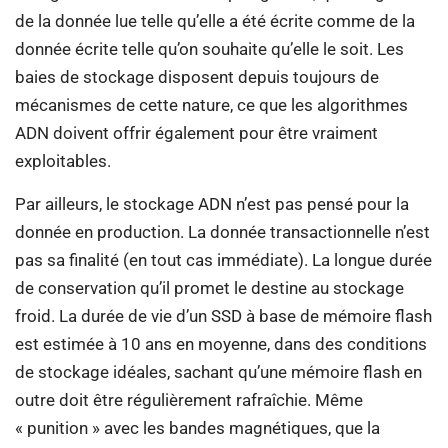
de la donnée lue telle qu’elle a été écrite comme de la
donnée écrite telle qu’on souhaite qu’elle le soit. Les
baies de stockage disposent depuis toujours de
mécanismes de cette nature, ce que les algorithmes
ADN doivent offrir également pour être vraiment
exploitables.
Par ailleurs, le stockage ADN n’est pas pensé pour la
donnée en production. La donnée transactionnelle n’est
pas sa finalité (en tout cas immédiate). La longue durée
de conservation qu’il promet le destine au stockage
froid. La durée de vie d’un SSD à base de mémoire flash
est estimée à 10 ans en moyenne, dans des conditions
de stockage idéales, sachant qu’une mémoire flash en
outre doit être régulièrement rafraîchie. Même
« punition » avec les bandes magnétiques, que la