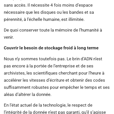
sans accès. Il nécessite 4 fois moins d’espace
nécessaire que les disques ou les bandes et sa
pérennité, à l’échelle humaine, est illimitée.
De quoi conserver toute la mémoire de l’humanité à
venir.
Couvrir le besoin de stockage froid à long terme
Nous n’y sommes toutefois pas. Le brin d’ADN n’est
pas encore à la portée de l’entreprise et de ses
archivistes, les scientifiques cherchant pour l’heure à
accélérer les vitesses d’écriture et obtenir des codes
suffisamment robustes pour empêcher le temps et ses
aléas d’altérer la donnée.
En l’état actuel de la technologie, le respect de
l’intégrité de la donnée n’est pas garanti, qu’il s’agisse