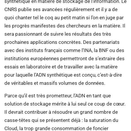
synthétique en matière de stockage de l’information. Le
CNRS publie ses avancées régulièrement et il y a de
quoi chanter tel le coq au petit matin si l’on en juge par
les progrès manifestes des chercheurs en la matière. Il
sera passionnant de suivre les résultats des très
prochaines applications concrètes. Des partenariats
avec des instituts français comme l’INA, la BNF ou des
institutions européennes permettront de s’extraire des
essais en laboratoire et de travailler avec la matière
pour laquelle l’ADN synthétique est conçu, c’est-à-dire
de véritables et massifs volumes de données.
Parce qu’il est très prometteur, l’ADN en tant que
solution de stockage mérite à lui seul ce coup de cœur.
Il devrait contribuer à résoudre un grand nombre de
casse-têtes qui se présentent déjà : la saturation du
Cloud, la trop grande consommation de foncier