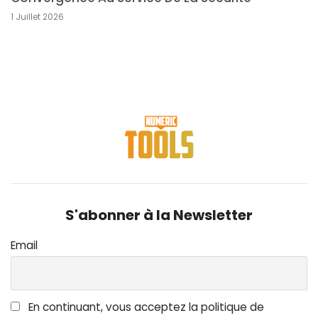
1 Juillet 2026
S'abonner à la Newsletter
Email
En continuant, vous acceptez la politique de