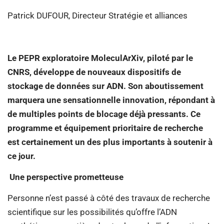
Patrick DUFOUR, Directeur Stratégie et alliances
Le PEPR exploratoire MoleculArXiv, piloté par le
CNRS, développe de nouveaux dispositifs de
stockage de données sur ADN. Son aboutissement
marquera une sensationnelle innovation, répondant à
de multiples points de blocage déjà pressants. Ce
programme et équipement prioritaire de recherche
est certainement un des plus importants à soutenir à
ce jour.
Une perspective prometteuse
Personne n’est passé à côté des travaux de recherche
scientifique sur les possibilités qu’offre l’ADN