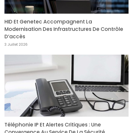
HID Et Genetec Accompagnent La
Modernisation Des Infrastructures De Contrôle
D’accès
3 Juillet 2026
Téléphonie IP Et Alertes Critiques : Une
Convergence Au Service De La Sécurité