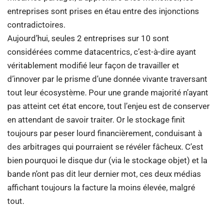
entreprises sont prises en étau entre des injonctions
contradictoires.
Aujourd’hui, seules 2 entreprises sur 10 sont
considérées comme datacentrics, c’est-à-dire ayant
véritablement modifié leur façon de travailler et
d’innover par le prisme d’une donnée vivante traversant
tout leur écosystème. Pour une grande majorité n’ayant
pas atteint cet état encore, tout l’enjeu est de conserver
en attendant de savoir traiter. Or le stockage finit
toujours par peser lourd financièrement, conduisant à
des arbitrages qui pourraient se révéler fâcheux. C’est
bien pourquoi le disque dur (via le stockage objet) et la
bande n’ont pas dit leur dernier mot, ces deux médias
affichant toujours la facture la moins élevée, malgré
tout.