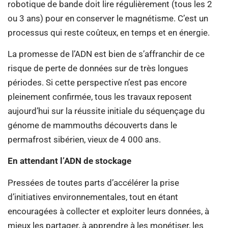
robotique de bande doit lire régulièrement (tous les 2
ou 3 ans) pour en conserver le magnétisme. C’est un
processus qui reste coûteux, en temps et en énergie.
La promesse de l’ADN est bien de s’affranchir de ce
risque de perte de données sur de très longues
périodes. Si cette perspective n’est pas encore
pleinement confirmée, tous les travaux reposent
aujourd’hui sur la réussite initiale du séquençage du
génome de mammouths découverts dans le
permafrost sibérien, vieux de 4 000 ans.
En attendant l’ADN de stockage
Pressées de toutes parts d’accélérer la prise
d’initiatives environnementales, tout en étant
encouragées à collecter et exploiter leurs données, à
mieux les partager, à apprendre à les monétiser, les