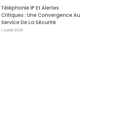
Téléphonie IP Et Alertes
Critiques : Une Convergence Au
Service De La Sécurité
1 Juillet 2026