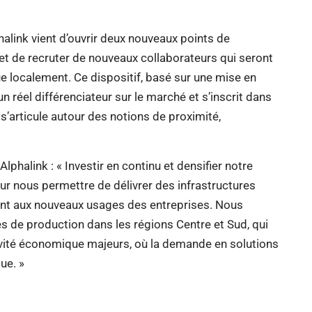
halink vient d’ouvrir deux nouveaux points de
et de recruter de nouveaux collaborateurs qui seront
e localement. Ce dispositif, basé sur une mise en
n réel différenciateur sur le marché et s’inscrit dans
 s’articule autour des notions de proximité,
phalink : « Investir en continu et densifier notre
ur nous permettre de délivrer des infrastructures
nt aux nouveaux usages des entreprises. Nous
 de production dans les régions Centre et Sud, qui
vité économique majeurs, où la demande en solutions
ue. »