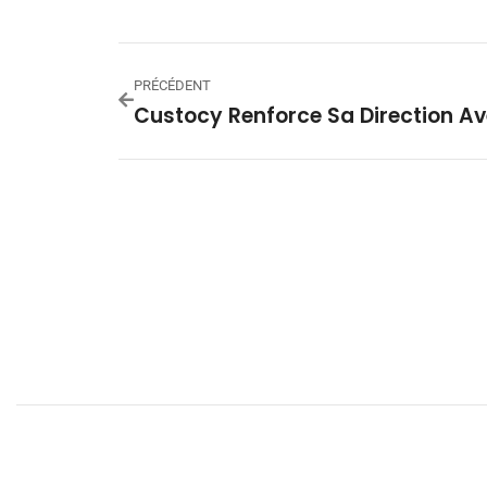
PRÉCÉDENT