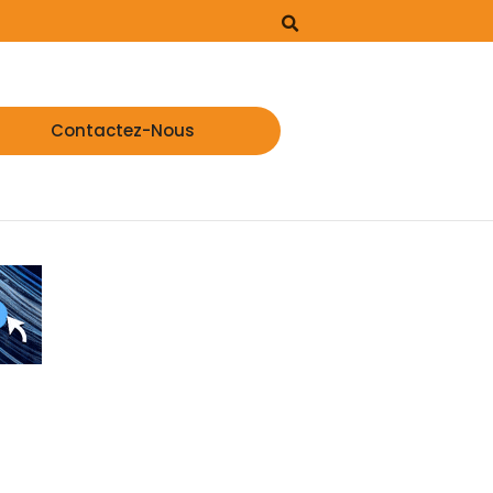
Contactez-Nous