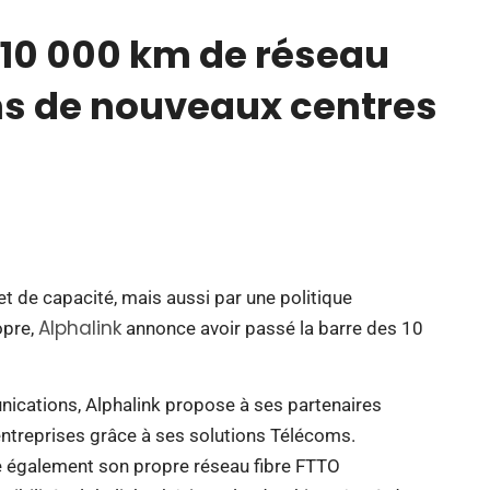
10 000 km de réseau
ans de nouveaux centres
 de capacité, mais aussi par une politique
Alphalink
opre,
annonce avoir passé la barre des 10
nications, Alphalink propose à ses partenaires
ntreprises grâce à ses solutions Télécoms.
ie également son propre réseau fibre FTTO