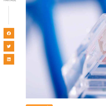
PARTAGE