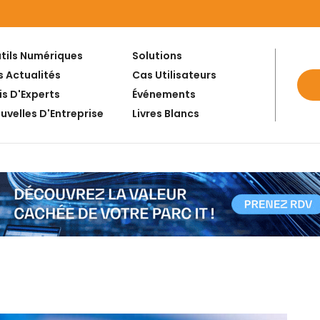
tils Numériques
Solutions
s Actualités
Cas Utilisateurs
is D'Experts
Événements
uvelles D'Entreprise
Livres Blancs