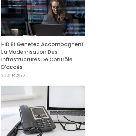
HID Et Genetec Accompagnent
La Modernisation Des
Infrastructures De Contrôle
D’accès
3 Juillet 2026