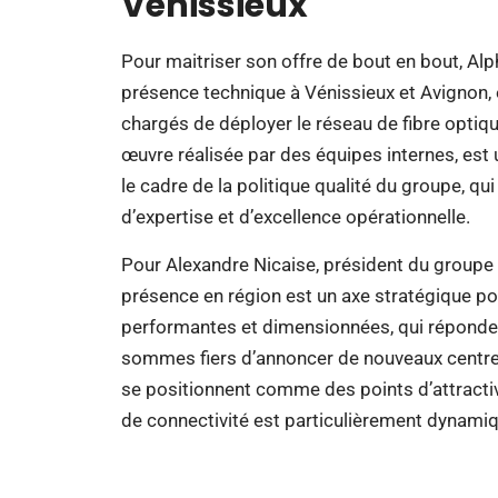
Vénissieux
Pour maitriser son offre de bout en bout, Alp
présence technique à Vénissieux et Avignon, 
chargés de déployer le réseau de fibre optiqu
œuvre réalisée par des équipes internes, est u
le cadre de la politique qualité du groupe, qui
d’expertise et d’excellence opérationnelle.
Pour Alexandre Nicaise, président du groupe Al
présence en région est un axe stratégique po
performantes et dimensionnées, qui réponde
sommes fiers d’annoncer de nouveaux centres
se positionnent comme des points d’attracti
de connectivité est particulièrement dynamiq