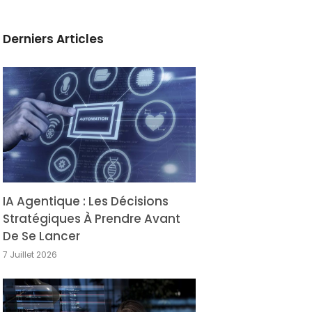
Derniers Articles
IA Agentique : Les Décisions
Stratégiques À Prendre Avant
De Se Lancer
7 Juillet 2026