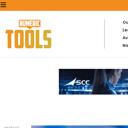
Ou
Le
Av
No