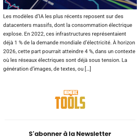
Les modèles d’IA les plus récents reposent sur des
datacenters massifs, dont la consommation électrique
explose. En 2022, ces infrastructures représentaient
déjà 1 % de la demande mondiale d’électricité. À horizon
2026, cette part pourrait atteindre 4 %, dans un contexte
où les réseaux électriques sont déjà sous tension. La
génération d’images, de textes, ou […]
S'abonner à la Newsletter