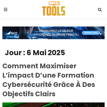
Jour :
6 Mai 2025
Comment Maximiser
L’impact D’une Formation
Cybersécurité Grâce À Des
Objectifs Clairs