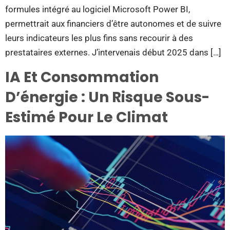
formules intégré au logiciel Microsoft Power BI,
permettrait aux financiers d’être autonomes et de suivre
leurs indicateurs les plus fins sans recourir à des
prestataires externes. J’intervenais début 2025 dans […]
IA Et Consommation
D’énergie : Un Risque Sous-
Estimé Pour Le Climat