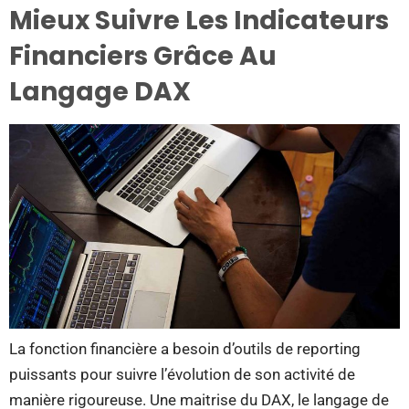
Mieux Suivre Les Indicateurs
Financiers Grâce Au
Langage DAX
La fonction financière a besoin d’outils de reporting
puissants pour suivre l’évolution de son activité de
manière rigoureuse. Une maitrise du DAX, le langage de