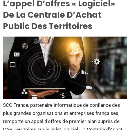
L’appel D’offres « Logiciel»
De La Centrale D’Achat
Public Des Territoires
SCC France, partenaire informatique de confiance des
plus grandes organisations et entreprises françaises,
remporte un appel d’offres de premier plan auprès de
CAP Territoires sur le volet logiciel. La Centrale d’Achat